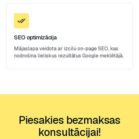
SEO optimizācija
Mājaslapa veidota ar izcilu on-page SEO, kas
nodrošina lieliskus rezultātus Google meklētājā.
Piesakies bezmaksas
konsultācijai!